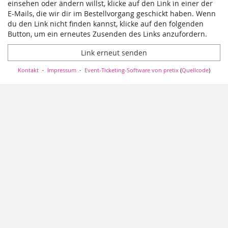
einsehen oder ändern willst, klicke auf den Link in einer der
E-Mails, die wir dir im Bestellvorgang geschickt haben. Wenn
du den Link nicht finden kannst, klicke auf den folgenden
Button, um ein erneutes Zusenden des Links anzufordern.
Link erneut senden
Kontakt
Impressum
Event-Ticketing-Software von pretix
(
Quellcode
)